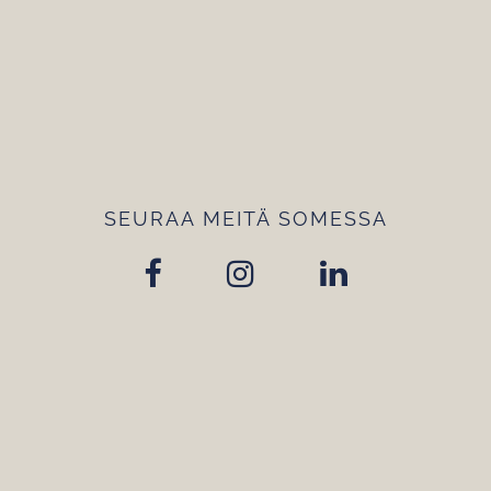
SEURAA MEITÄ SOMESSA