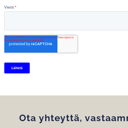
Ota yhteyttä, vastaa