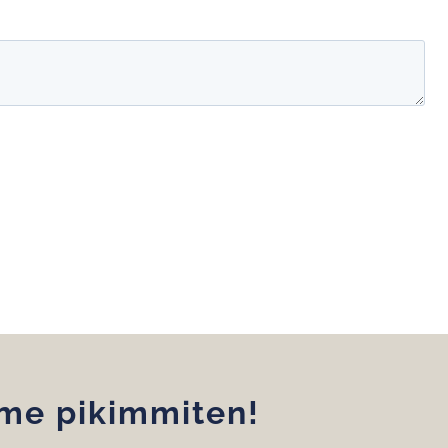
mme pikimmiten!