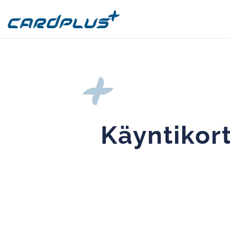
Käyntikort