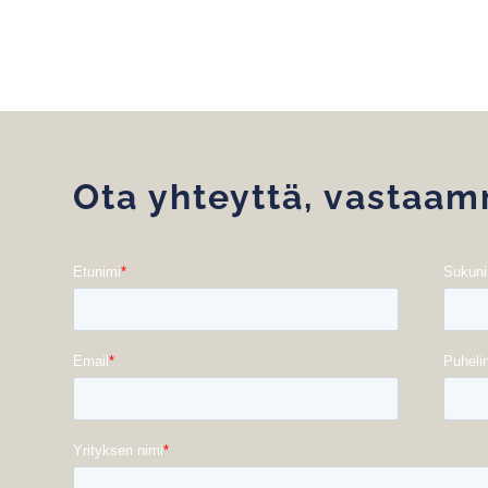
Ota yhteyttä, vastaa