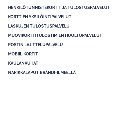
HENKILÖTUNNISTEKORTIT JA TULOSTUSPALVELUT
KORTTIEN YKSILÖINTIPALVELUT
LASKUJEN TULOSTUSPALVELU
MUOVIKORTTITULOSTIMIEN HUOLTOPALVELUT
POSTIN LAJITTELUPALVELU
MOBIILIKORTIT
KAULANAUHAT
NARIKKALAPUT BRÄNDI-ILMEELLÄ