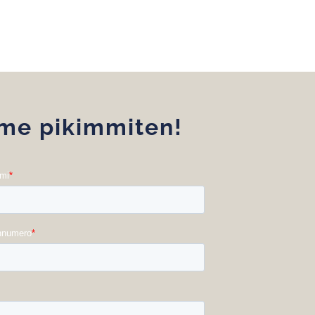
mme pikimmiten!