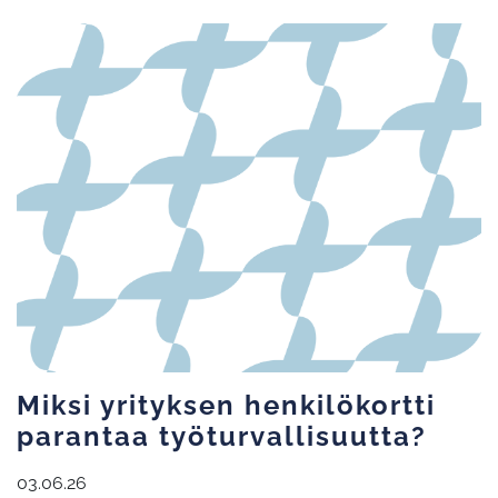
Miksi yrityksen henkilökortti
parantaa työturvallisuutta?
03.06.26