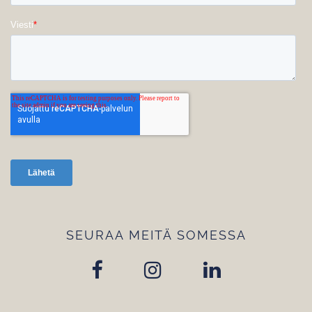
SEURAA MEITÄ SOMESSA