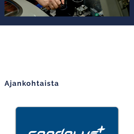
Ajankohtaista