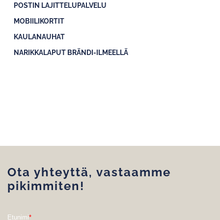
POSTIN LAJITTELUPALVELU
MOBIILIKORTIT
KAULANAUHAT
NARIKKALAPUT BRÄNDI-ILMEELLÄ
Ota yhteyttä, vastaamme
pikimmiten!