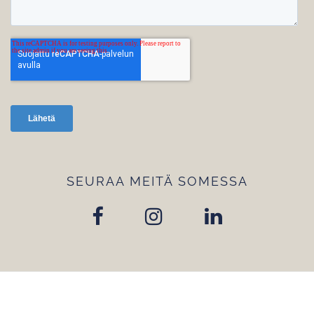
SEURAA MEITÄ SOMESSA