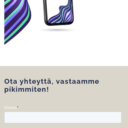
Ota yhteyttä, vastaamme
pikimmiten!