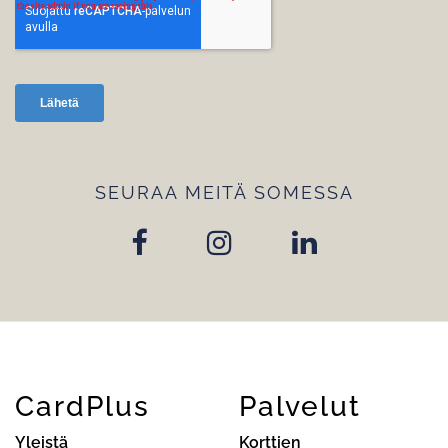
SEURAA MEITÄ SOMESSA
CardPlus
Palvelut
Yleistä
Korttien