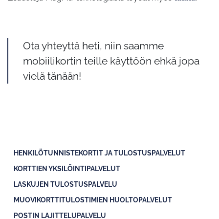
Ota yhteyttä heti, niin saamme
mobiilikortin teille käyttöön ehkä jopa
vielä tänään!
HENKILÖTUNNISTEKORTIT JA TULOSTUSPALVELUT
KORTTIEN YKSILÖINTIPALVELUT
LASKUJEN TULOSTUSPALVELU
MUOVIKORTTITULOSTIMIEN HUOLTOPALVELUT
POSTIN LAJITTELUPALVELU