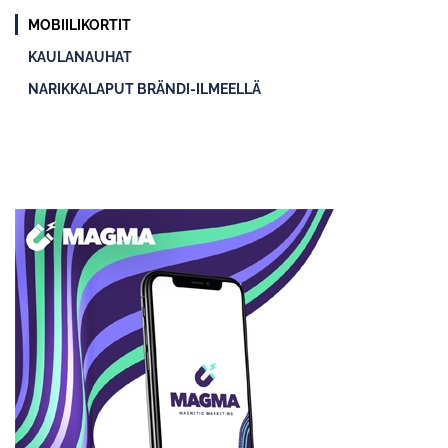
MOBIILIKORTIT
KAULANAUHAT
NARIKKALAPUT BRÄNDI-ILMEELLÄ