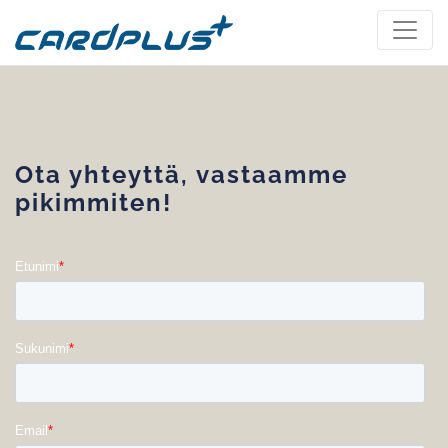
Ota yhteyttä, vastaamme
pikimmiten!