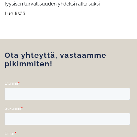
fyysisen turvallisuuden yhdeksi ratkaisuksi.
Lue lisää
Ota yhteyttä, vastaamme
pikimmiten!