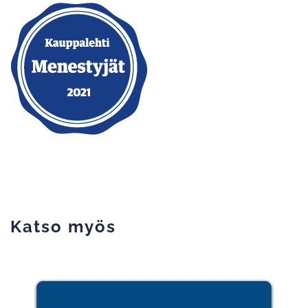
Katso myös