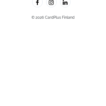
© 2026 CardPlus Finland