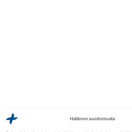
Hallinnoi suostumusta