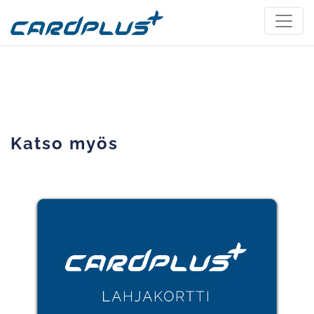
Katso myös