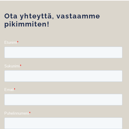
Ota yhteyttä, vastaamme
pikimmiten!