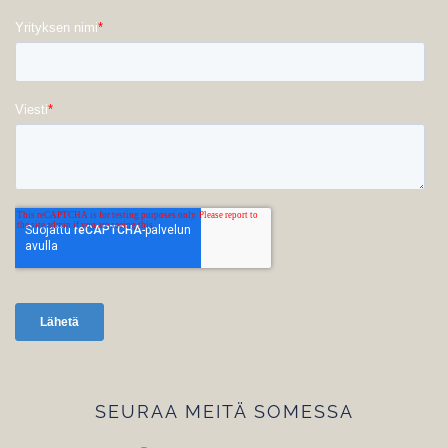
SEURAA MEITÄ SOMESSA