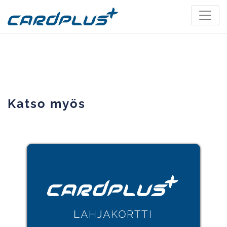
Katso myös