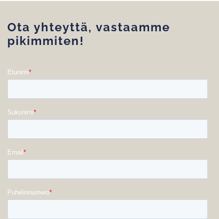
Ota yhteyttä, vastaamme
pikimmiten!