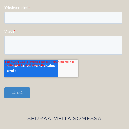
SEURAA MEITÄ SOMESSA