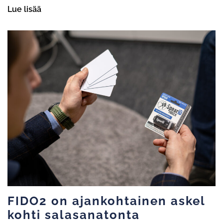
Lue lisää
FIDO2 on ajankohtainen askel
kohti salasanatonta