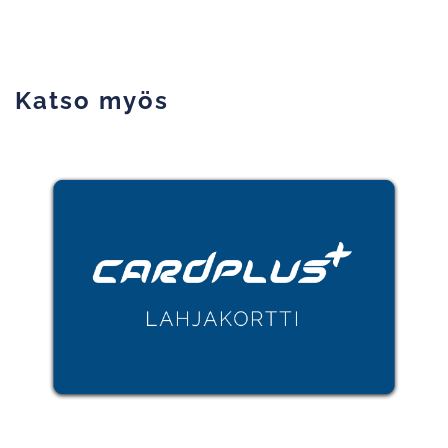
Katso myös