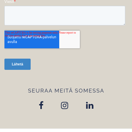
SEURAA MEITÄ SOMESSA