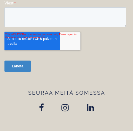
SEURAA MEITÄ SOMESSA