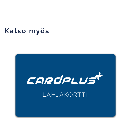
Katso myös