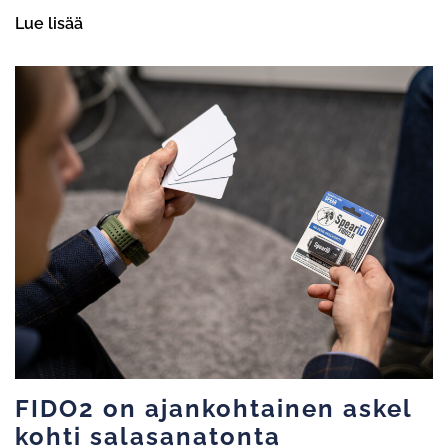
Lue lisää
FIDO2 on ajankohtainen askel
kohti salasanatonta