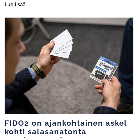
Lue lisää
FIDO2 on ajankohtainen askel
kohti salasanatonta