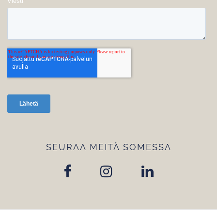
SEURAA MEITÄ SOMESSA