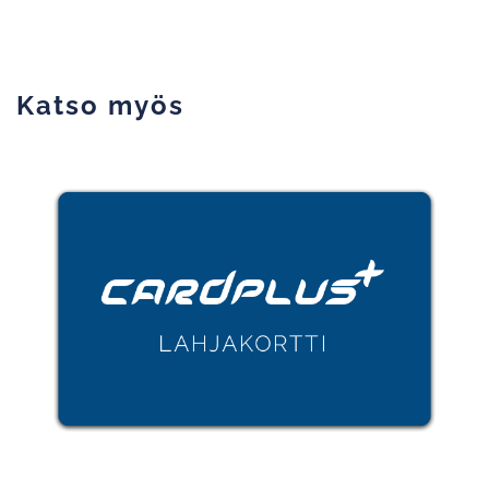
Katso myös